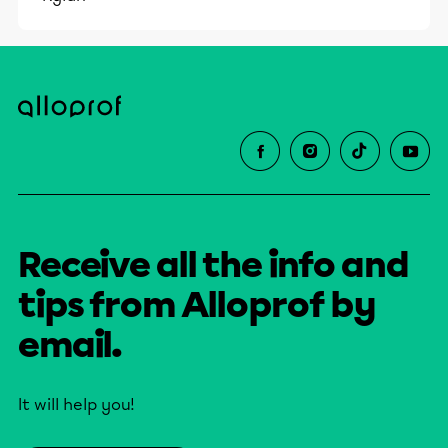
Receive all the info and
tips from Alloprof by
email.
It will help you!