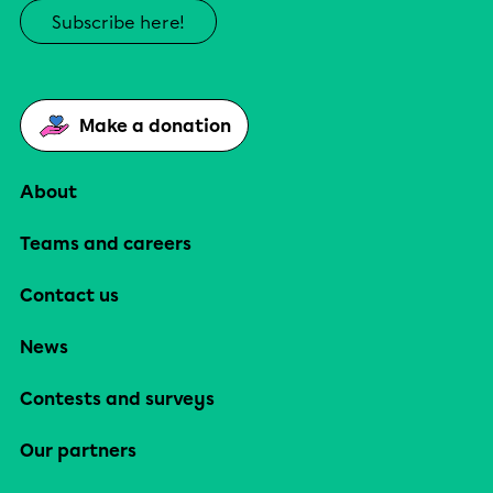
Subscribe here!
Make a donation
About
Teams and careers
Contact us
News
Contests and surveys
Our partners