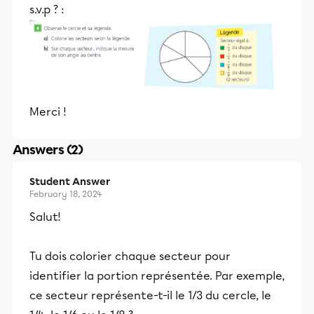
s.v.p ? :
Merci !
Answers (2)
Student Answer
February 18, 2024
Salut!
Tu dois colorier chaque secteur pour
identifier la portion représentée. Par exemple,
ce secteur représente-t-il le 1/3 du cercle, le