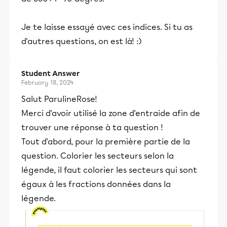
Je te laisse essayé avec ces indices. Si tu as
d'autres questions, on est là! :)
Student Answer
February 18, 2024
Salut ParulineRose!
Merci d'avoir utilisé la zone d'entraide afin de
trouver une réponse à ta question !
Tout d'abord, pour la première partie de la
question. Colorier les secteurs selon la
légende, il faut colorier les secteurs qui sont
égaux à les fractions données dans la
légende.