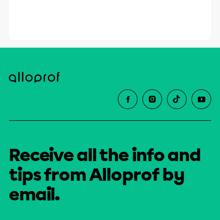
Receive all the info and
tips from Alloprof by
email.