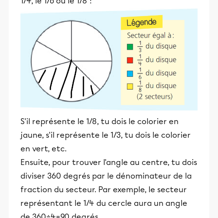
1/4, le 1/6 ou le 1/8 ?
S'il représente le 1/8, tu dois le colorier en
jaune, s'il représente le 1/3, tu dois le colorier
en vert, etc.
Ensuite, pour trouver l'angle au centre, tu dois
diviser 360 degrés par le dénominateur de la
fraction du secteur. Par exemple, le secteur
représentant le 1/4 du cercle aura un angle
de 360÷4=90 degrés.