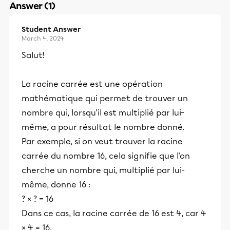
Answer (1)
Student Answer
March 4, 2024
Salut!
La racine carrée est une opération
mathématique qui permet de trouver un
nombre qui, lorsqu'il est multiplié par lui-
même, a pour résultat le nombre donné.
Par exemple, si on veut trouver la racine
carrée du nombre 16, cela signifie que l'on
cherche un nombre qui, multiplié par lui-
même, donne 16 :
? × ? = 16
Dans ce cas, la racine carrée de 16 est 4, car 4
× 4 = 16.