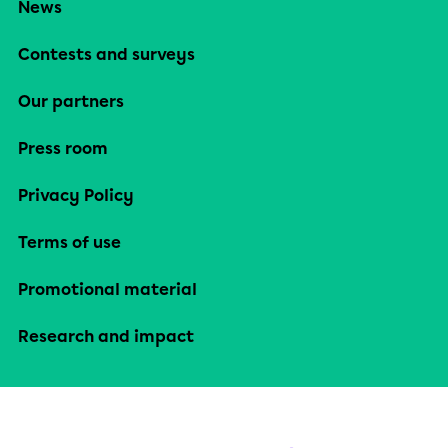
News
Contests and surveys
Our partners
Press room
Privacy Policy
Terms of use
Promotional material
Research and impact