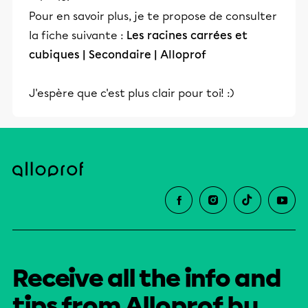
Pour en savoir plus, je te propose de consulter
la fiche suivante :
Les racines carrées et
cubiques | Secondaire | Alloprof
J'espère que c'est plus clair pour toi! :)
Receive all the info and
tips from Alloprof by