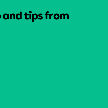
o and tips from