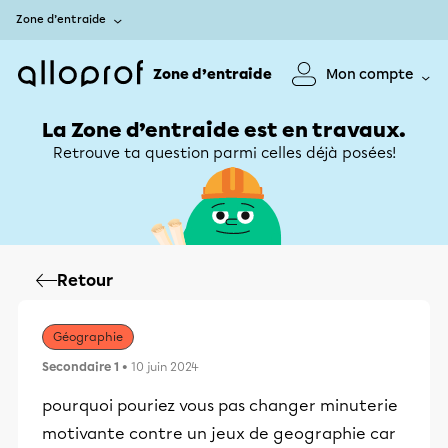
Zone d’entraide
Zone d’entraide
Mon compte
La Zone d’entraide est en travaux.
Retrouve ta question parmi celles déjà posées!
Retour
Géographie
Secondaire 1
• 10 juin 2024
pourquoi pouriez vous pas changer minuterie
motivante contre un jeux de geographie car