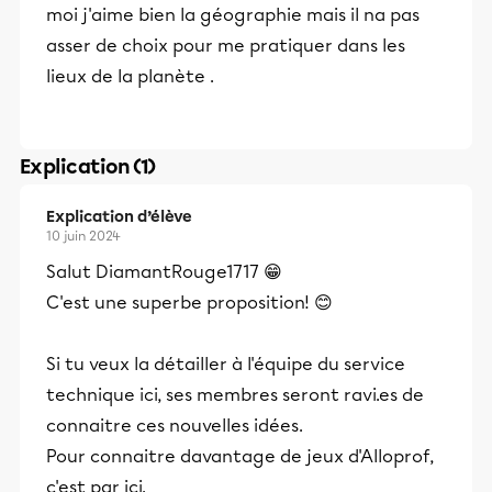
moi j'aime bien la géographie mais il na pas
asser de choix pour me pratiquer dans les
lieux de la planète .
Explication (1)
Explication d’élève
10 juin 2024
Salut DiamantRouge1717 😁
C'est une superbe proposition! 😊
Si tu veux la détailler à l'équipe du service
technique ici, ses membres seront ravi.es de
connaitre ces nouvelles idées.
Pour connaitre davantage de jeux d'Alloprof,
c'est par ici.