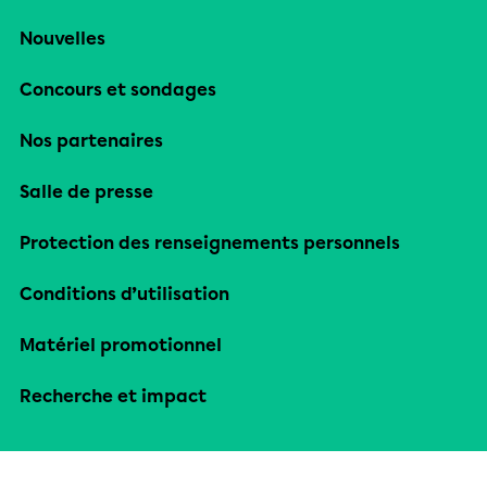
Nouvelles
Concours et sondages
Nos partenaires
Salle de presse
Protection des renseignements personnels
Conditions d’utilisation
Matériel promotionnel
Recherche et impact