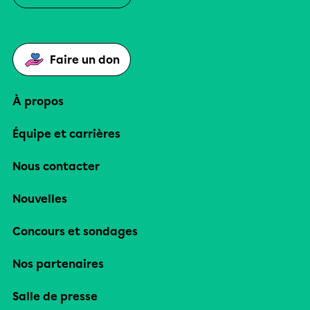
Faire un don
À propos
Équipe et carrières
Nous contacter
Nouvelles
Concours et sondages
Nos partenaires
Salle de presse