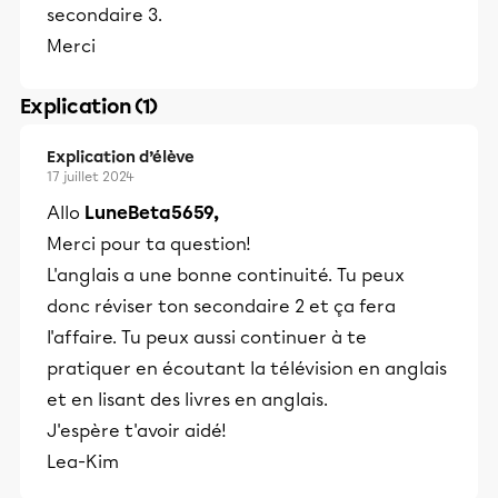
secondaire 3.
Merci
Explication (1)
Explication d’élève
17 juillet 2024
Allo
LuneBeta5659,
Merci pour ta question!
L'anglais a une bonne continuité. Tu peux
donc réviser ton secondaire 2 et ça fera
l'affaire. Tu peux aussi continuer à te
pratiquer en écoutant la télévision en anglais
et en lisant des livres en anglais.
J'espère t'avoir aidé!
Lea-Kim