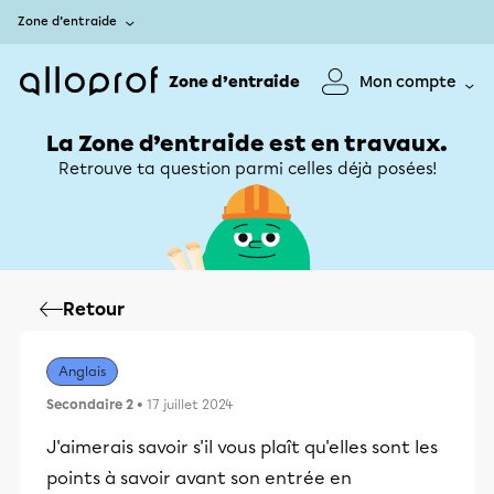
Zone d’entraide
Zone d’entraide
Mon compte
La Zone d’entraide est en travaux.
Retrouve ta question parmi celles déjà posées!
Retour
Anglais
Secondaire 2
• 17 juillet 2024
J'aimerais savoir s'il vous plaît qu'elles sont les
points à savoir avant son entrée en