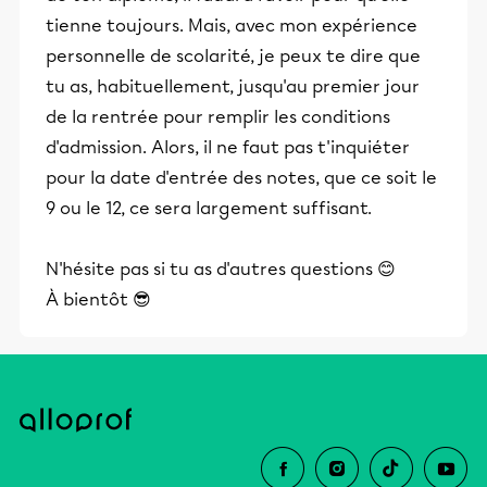
tienne toujours. Mais, avec mon expérience
personnelle de scolarité, je peux te dire que
tu as, habituellement, jusqu'au premier jour
de la rentrée pour remplir les conditions
d'admission. Alors, il ne faut pas t'inquiéter
pour la date d'entrée des notes, que ce soit le
9 ou le 12, ce sera largement suffisant.
N'hésite pas si tu as d'autres questions 😊
À bientôt 😎