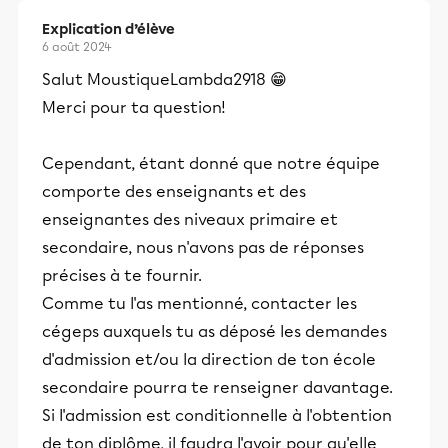
Explication d’élève
6 août 2024
Salut MoustiqueLambda2918 😁
Merci pour ta question!
Cependant, étant donné que notre équipe
comporte des enseignants et des
enseignantes des niveaux primaire et
secondaire, nous n'avons pas de réponses
précises à te fournir.
Comme tu l'as mentionné, contacter les
cégeps auxquels tu as déposé les demandes
d'admission et/ou la direction de ton école
secondaire pourra te renseigner davantage.
Si l'admission est conditionnelle à l'obtention
de ton diplôme, il faudra l'avoir pour qu'elle