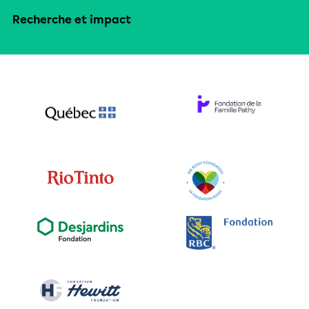
Recherche et impact