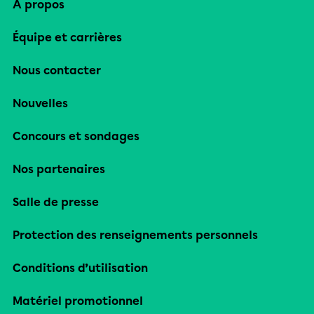
À propos
Équipe et carrières
Nous contacter
Nouvelles
Concours et sondages
Nos partenaires
Salle de presse
Protection des renseignements personnels
Conditions d’utilisation
Matériel promotionnel