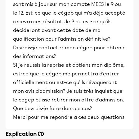
sont mis à jour sur mon compte MEES le 9 ou
le 12. Est-ce que le cégep qui m'a déjà accepté
recevra ces résultats le 9 ou est-ce qu'ils
décideront avant cette date de ma
qualification pour l'admission définitive?
Devrais-je contacter mon cégep pour obtenir
des informations?
Si je réussis la reprise et obtiens mon diplôme,
est-ce que le cégep me permettra d'entrer
officiellement ou est-ce qu'ils révoqueront
mon avis d'admission? Je suis très inquiet que
le cégep puisse retirer mon offre d'admission.
Que devrais-je faire dans ce cas?
Merci pour me repondre a ces deux questions.
Explication (1)