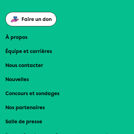
Faire un don
À propos
Équipe et carrières
Nous contacter
Nouvelles
Concours et sondages
Nos partenaires
Salle de presse