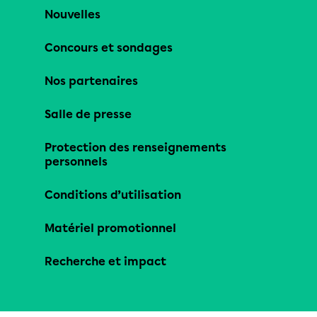
Nouvelles
Concours et sondages
Nos partenaires
Salle de presse
Protection des renseignements
personnels
Conditions d’utilisation
Matériel promotionnel
Recherche et impact