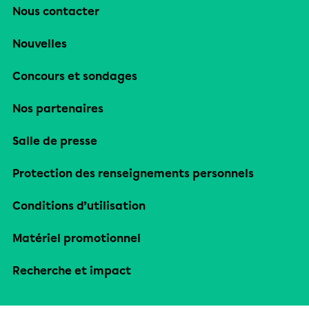
Nous contacter
Nouvelles
Concours et sondages
Nos partenaires
Salle de presse
Protection des renseignements personnels
Conditions d’utilisation
Matériel promotionnel
Recherche et impact