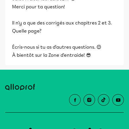
Merci pour ta question!
Il n'y a que des corrigés aux chapitres 2 et 3.
Quelle page?
Écris-nous si tu as d'autres questions. 😊
À bientôt sur la Zone d'entraide! 😎