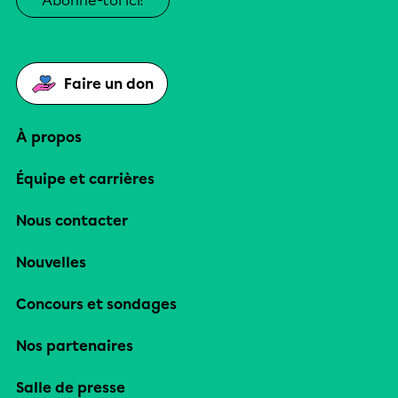
Abonne-toi ici!
Faire un don
À propos
Équipe et carrières
Nous contacter
Nouvelles
Concours et sondages
Nos partenaires
Salle de presse