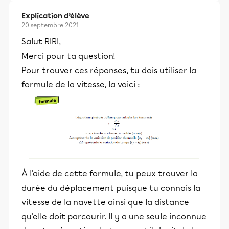
Explication d’élève
20 septembre 2021
Salut RIRI,
Merci pour ta question!
Pour trouver ces réponses, tu dois utiliser la
formule de la vitesse, la voici :
À l'aide de cette formule, tu peux trouver la
durée du déplacement puisque tu connais la
vitesse de la navette ainsi que la distance
qu'elle doit parcourir. Il y a une seule inconnue