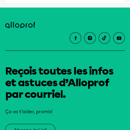
Reçois toutes les infos
et astuces d’Alloprof
par courriel.
Ça va t’aider, promis!