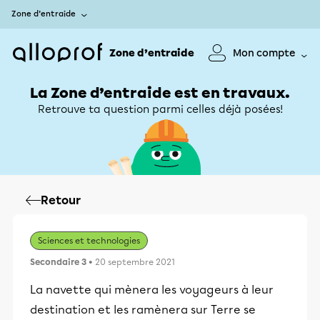
Zone d’entraide
Zone d’entraide
Mon compte
La Zone d’entraide est en travaux.
Retrouve ta question parmi celles déjà posées!
Retour
Sciences et technologies
Secondaire 3
• 20 septembre 2021
La navette qui mènera les voyageurs à leur
destination et les ramènera sur Terre se