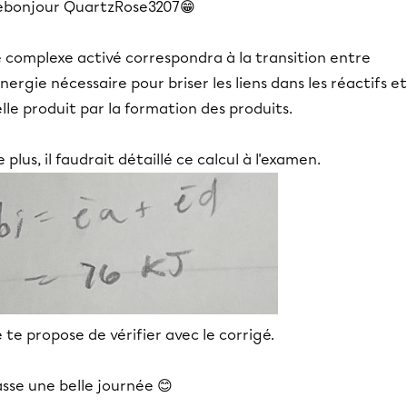
ebonjour QuartzRose3207😁
 complexe activé correspondra à la transition entre
énergie nécessaire pour briser les liens dans les réactifs et
lle produit par la formation des produits.
 plus, il faudrait détaillé ce calcul à l'examen.
 te propose de vérifier avec le corrigé.
sse une belle journée 😊