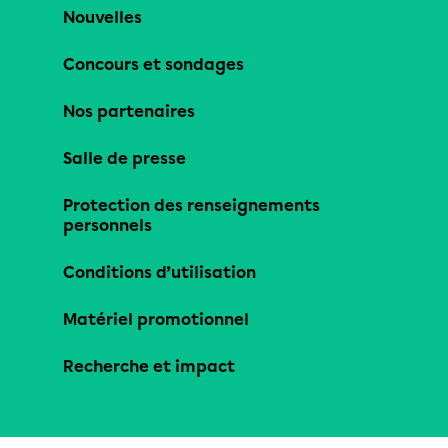
Nouvelles
Concours et sondages
Nos partenaires
Salle de presse
Protection des renseignements
personnels
Conditions d’utilisation
Matériel promotionnel
Recherche et impact