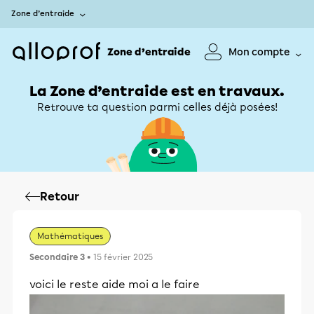
Zone d’entraide
Zone d’entraide
Mon compte
La Zone d’entraide est en travaux.
Retrouve ta question parmi celles déjà posées!
Retour
Mathématiques
Secondaire 3
• 15 février 2025
voici le reste aide moi a le faire