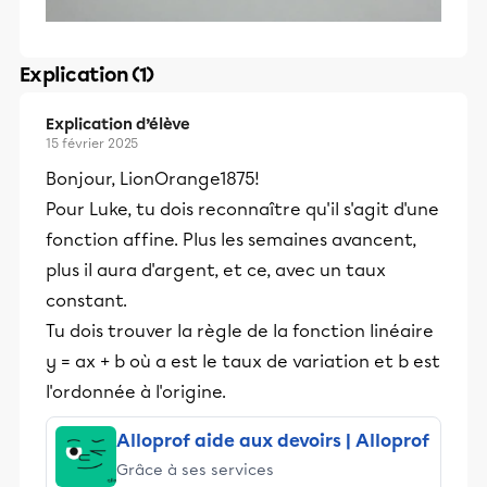
Explication (1)
Explication d’élève
15 février 2025
Bonjour, LionOrange1875!
Pour Luke, tu dois reconnaître qu'il s'agit d'une
fonction affine. Plus les semaines avancent,
plus il aura d'argent, et ce, avec un taux
constant.
Tu dois trouver la règle de la fonction linéaire
y = ax + b où a est le taux de variation et b est
l'ordonnée à l'origine.
Alloprof aide aux devoirs | Alloprof
Grâce à ses services