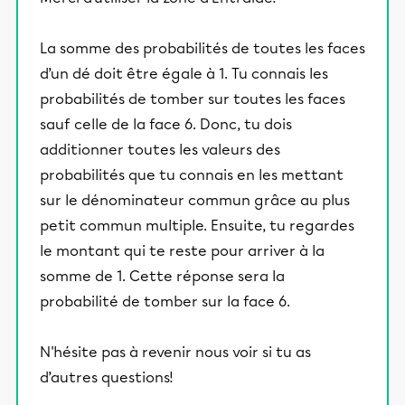
La somme des probabilités de toutes les faces
d’un dé doit être égale à 1. Tu connais les
probabilités de tomber sur toutes les faces
sauf celle de la face 6. Donc, tu dois
additionner toutes les valeurs des
probabilités que tu connais en les mettant
sur le dénominateur commun grâce au plus
petit commun multiple. Ensuite, tu regardes
le montant qui te reste pour arriver à la
somme de 1. Cette réponse sera la
probabilité de tomber sur la face 6.
N'hésite pas à revenir nous voir si tu as
d’autres questions!