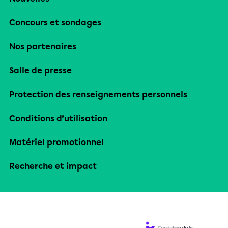
Concours et sondages
Nos partenaires
Salle de presse
Protection des renseignements personnels
Conditions d’utilisation
Matériel promotionnel
Recherche et impact