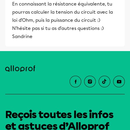
En connaissant la résistance équivalente, tu
pourras calculer la tension du circuit avec la
loi d'Ohm, puis la puissance du circuit :)
N'hésite pas si tu as d'autres questions :)
Sandrine
Reçois toutes les infos
et astuces d’Alloprof