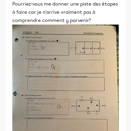
Pourriez-vous me donner une piste des étapes
à faire car je n'arrive vraiment pas à
comprendre comment y parvenir?