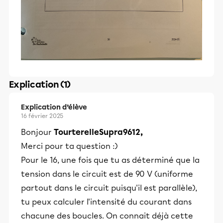
Explication (1)
Explication d’élève
16 février 2025
Bonjour
TourterelleSupra9612,
Merci pour ta question :)
Pour le 16, une fois que tu as déterminé que la
tension dans le circuit est de 90 V (uniforme
partout dans le circuit puisqu'il est parallèle),
tu peux calculer l'intensité du courant dans
chacune des boucles. On connait déjà cette