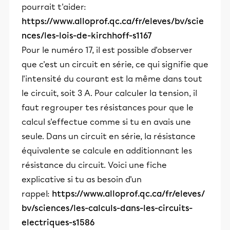
pourrait t'aider:
https://www.alloprof.qc.ca/fr/eleves/bv/scie
nces/les-lois-de-kirchhoff-s1167
Pour le numéro 17, il est possible d'observer
que c'est un circuit en série, ce qui signifie que
l'intensité du courant est la même dans tout
le circuit, soit 3 A. Pour calculer la tension, il
faut regrouper tes résistances pour que le
calcul s'effectue comme si tu en avais une
seule. Dans un circuit en série, la résistance
équivalente se calcule en additionnant les
résistance du circuit. Voici une fiche
explicative si tu as besoin d'un
rappel:
https://www.alloprof.qc.ca/fr/eleves/
bv/sciences/les-calculs-dans-les-circuits-
electriques-s1586