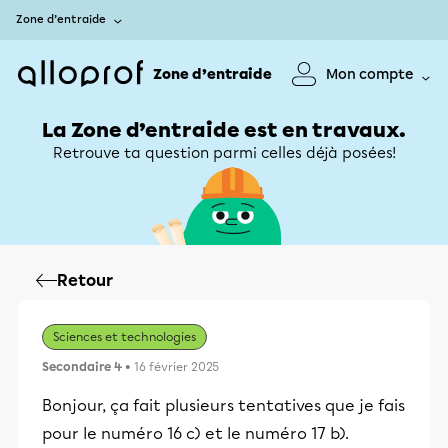
Zone d’entraide
Zone d’entraide
Mon compte
La Zone d’entraide est en travaux.
Retrouve ta question parmi celles déjà posées!
Retour
Sciences et technologies
Secondaire 4
• 16 février 2025
Bonjour, ça fait plusieurs tentatives que je fais
pour le numéro 16 c) et le numéro 17 b).