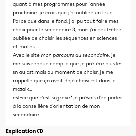
quant à mes programmes pour l'année
prochaine...je crois que j'ai oubliée un truc.
Parce que dans le fond, j'ai pu tout faire mes
choix pour le secondaire 3, mais j'ai peut-être
oubliée de choisir les séquences en sciences
et maths.
Avec le site
mon parcours au secondaire,
je
me suis rendue compte que je préfère plus les
sn au cst..mais au moment de choisr, je me
rappelle que ça avait déjà choisi cst dans le
mozaik...
est-ce que c'est si grave? je prévois d'en parler
à la conseillère d'orientation de mon
secondaire..
Explication (1)