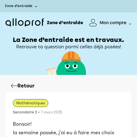
Zone d’entraide
Zone d’entraide
Mon compte
La Zone d’entraide est en travaux.
Retrouve ta question parmi celles déjà posées!
Retour
Mathématiques
Secondaire 2
• 7 mars 2025
Bonsoir!
la semaine passée, j'ai eu à faire mes choix