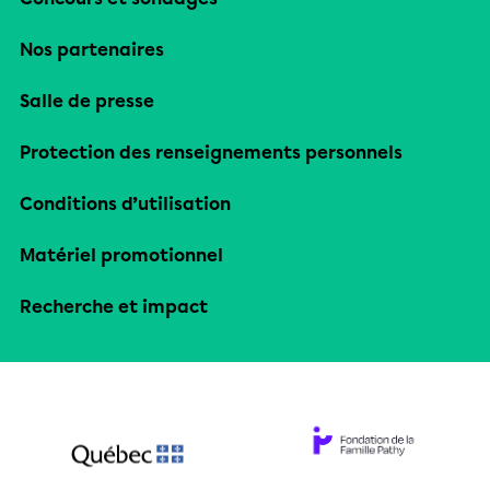
Nos partenaires
Salle de presse
Protection des renseignements personnels
Conditions d’utilisation
Matériel promotionnel
Recherche et impact