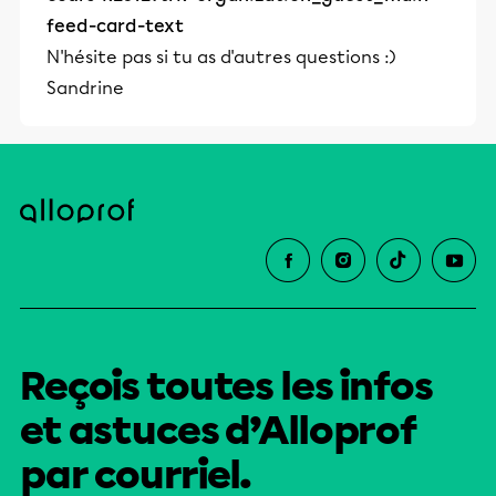
feed-card-text
N'hésite pas si tu as d'autres questions :)
Sandrine
Reçois toutes les infos
et astuces d’Alloprof
par courriel.