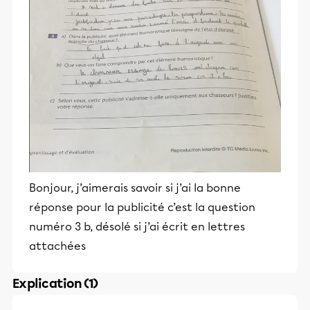
Bonjour, j’aimerais savoir si j’ai la bonne
réponse pour la publicité c’est la question
numéro 3 b, désolé si j’ai écrit en lettres
attachées
Explication (1)