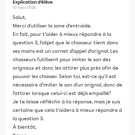
Explication d’élève
10 mars 2025
Salut,
Merci d'utiliser la zone d'entraide.
En fait, pour t'aider à mieux répondre à la
question 3, l'objet que le chasseur tient dans
ses mains est un cornet d'appel d'orignal. Les
chasseurs l'utilisent pour imiter le son des
orignaux et donc les attirer plus près afin de
pouvoir les chasser. Selon toi, est-ce qu'il est
nécessaire d'imiter le son d'un orignal, donc de
l'attirer lorsque celui-ci est déjà empaillé?
Je te laisse réfléchir à ta réponse, mais je suis
certaine que cela t'aidera à mieux répondre à
la question 3.
À bientôt,