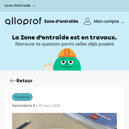
Zone d’entraide
Zone d’entraide
Mon compte
La Zone d’entraide est en travaux.
Retrouve ta question parmi celles déjà posées!
Retour
Français
Secondaire 3
• 10 mars 2025