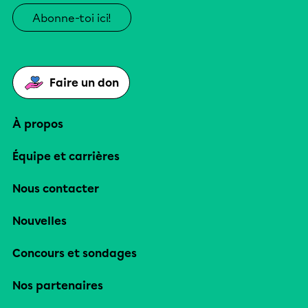
Abonne-toi ici!
Faire un don
À propos
Équipe et carrières
Nous contacter
Nouvelles
Concours et sondages
Nos partenaires