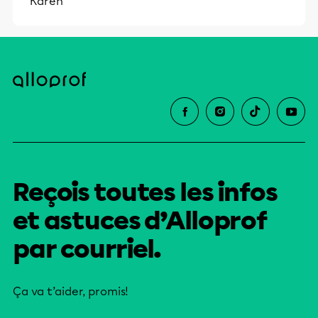
Karen
Reçois toutes les infos
et astuces d’Alloprof
par courriel.
Ça va t’aider, promis!