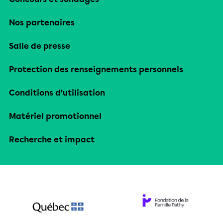
Nos partenaires
Salle de presse
Protection des renseignements personnels
Conditions d’utilisation
Matériel promotionnel
Recherche et impact