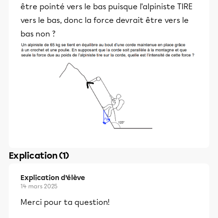
être pointé vers le bas puisque l'alpiniste TIRE
vers le bas, donc la force devrait être vers le
bas non ?
Explication (1)
Explication d’élève
14 mars 2025
Merci pour ta question!