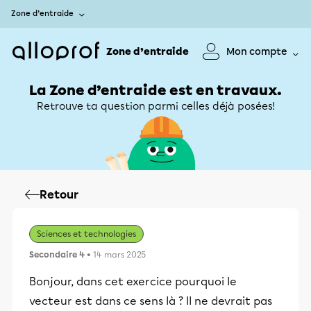
Zone d’entraide
Zone d’entraide
Mon compte
La Zone d’entraide est en travaux.
Retrouve ta question parmi celles déjà posées!
Retour
Sciences et technologies
Secondaire 4
• 14 mars 2025
Bonjour, dans cet exercice pourquoi le
vecteur est dans ce sens là ? Il ne devrait pas