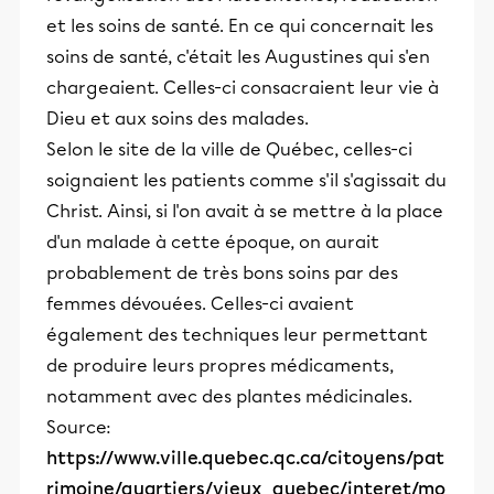
et les soins de santé. En ce qui concernait les
soins de santé, c'était les Augustines qui s'en
chargeaient. Celles-ci consacraient leur vie à
Dieu et aux soins des malades.
Selon le site de la ville de Québec, celles-ci
soignaient les patients comme s'il s'agissait du
Christ. Ainsi, si l'on avait à se mettre à la place
d'un malade à cette époque, on aurait
probablement de très bons soins par des
femmes dévouées. Celles-ci avaient
également des techniques leur permettant
de produire leurs propres médicaments,
notamment avec des plantes médicinales.
Source:
https://www.ville.quebec.qc.ca/citoyens/pat
rimoine/quartiers/vieux_quebec/interet/mo