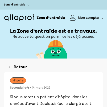
Zone d’entraide
Zone d’entraide
Mon compte
La Zone d’entraide est en travaux.
Retrouve ta question parmi celles déjà posées!
Retour
Histoire
Secondaire 4
• 14 mars 2025
Si vous serez un patient d’hôpital dans les
années d’avant Duplessis (ou le clergé était