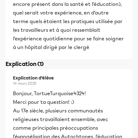
encore présent dans la santé et l’éducation),
quel serait votre expérience, en d’autre
terme quels étaient les pratiques utilisée par
les travailleurs et à quoi ressemblait
l’expérience quotidienne pour se faire soigner
à un hôpital dirigé par le clergé
Explication (1)
Explication d’élève
14 mars 2025
Bonjour, TortueTurquoise4324!
Merci pour ta question! :)
Au 17e siècle, plusieurs communautés
religieuses travaillaient ensemble, avec
comme principales préoccupations
l'évangélisation des Autochtones, l'éducation