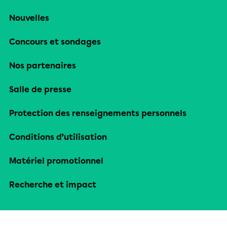
Nouvelles
Concours et sondages
Nos partenaires
Salle de presse
Protection des renseignements personnels
Conditions d’utilisation
Matériel promotionnel
Recherche et impact