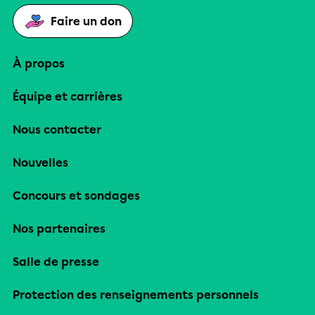
Faire un don
À propos
Équipe et carrières
Nous contacter
Nouvelles
Concours et sondages
Nos partenaires
Salle de presse
Protection des renseignements personnels