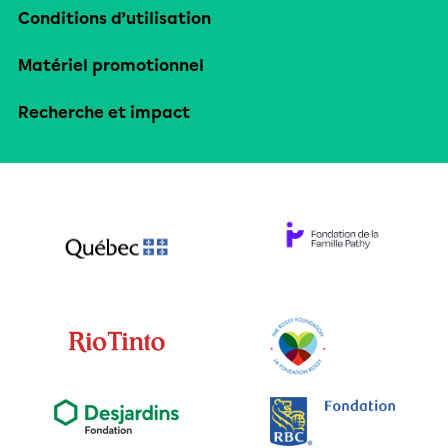
Conditions d’utilisation
Matériel promotionnel
Recherche et impact