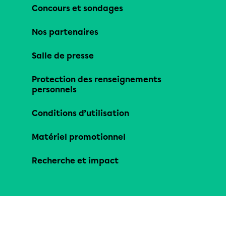
Concours et sondages
Nos partenaires
Salle de presse
Protection des renseignements
personnels
Conditions d’utilisation
Matériel promotionnel
Recherche et impact