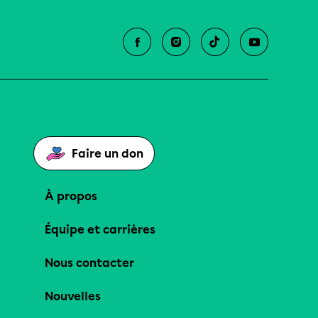
Faire un don
À propos
Équipe et carrières
Nous contacter
Nouvelles