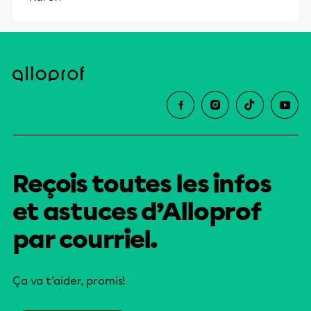
Reçois toutes les infos
et astuces d’Alloprof
par courriel.
Ça va t’aider, promis!