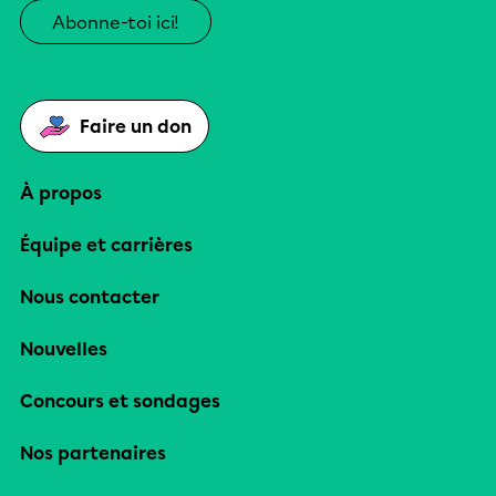
Abonne-toi ici!
Faire un don
À propos
Équipe et carrières
Nous contacter
Nouvelles
Concours et sondages
Nos partenaires