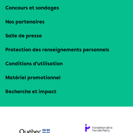
Concours et sondages
Nos partenaires
Salle de presse
Protection des renseignements personnels
Conditions d’utilisation
Matériel promotionnel
Recherche et impact