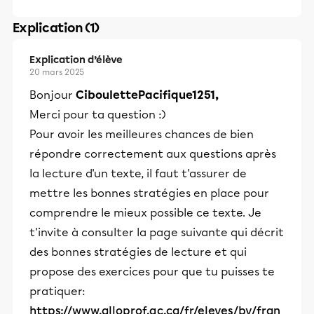
Explication (1)
Explication d’élève
20 mars 2025
Bonjour
CiboulettePacifique1251,
Merci pour ta question :)
Pour avoir les meilleures chances de bien
répondre correctement aux questions après
la lecture d'un texte, il faut t'assurer de
mettre les bonnes stratégies en place pour
comprendre le mieux possible ce texte. Je
t'invite à consulter la page suivante qui décrit
des bonnes stratégies de lecture et qui
propose des exercices pour que tu puisses te
pratiquer:
https://www.alloprof.qc.ca/fr/eleves/bv/fran