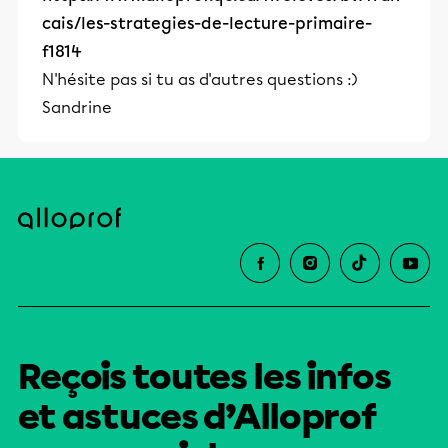
cais/les-strategies-de-lecture-primaire-
f1814
N'hésite pas si tu as d'autres questions :)
Sandrine
Reçois toutes les infos
et astuces d’Alloprof