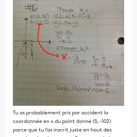
Tu as probablement pris par accident la
coordonnée en x du point donné (5, -102)
parce que tu l'as inscrit juste en haut des