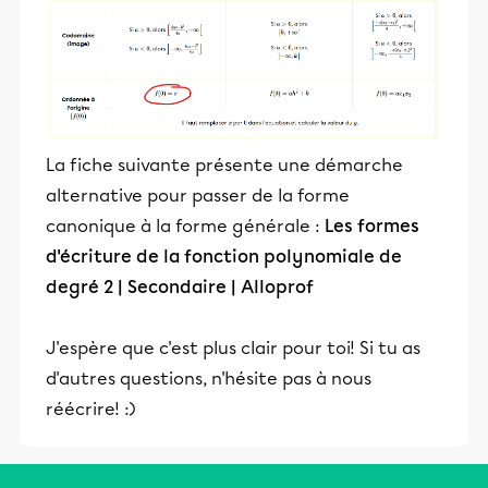
La fiche suivante présente une démarche
alternative pour passer de la forme
canonique à la forme générale :
Les formes
d'écriture de la fonction polynomiale de
degré 2 | Secondaire | Alloprof
J'espère que c'est plus clair pour toi! Si tu as
d'autres questions, n'hésite pas à nous
réécrire! :)