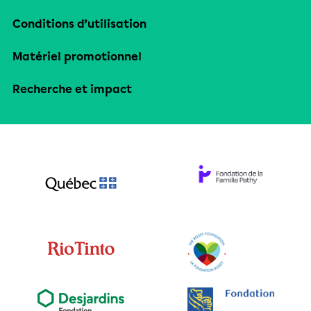
Conditions d’utilisation
Matériel promotionnel
Recherche et impact