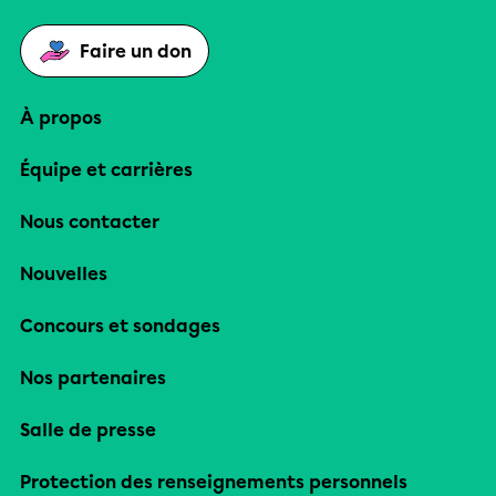
Faire un don
À propos
Équipe et carrières
Nous contacter
Nouvelles
Concours et sondages
Nos partenaires
Salle de presse
Protection des renseignements personnels