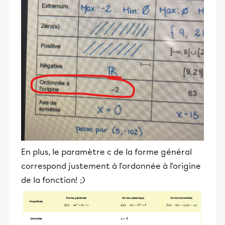
En plus, le paramètre c de la forme général
correspond justement à l'ordonnée à l'origine
de la fonction! ;)