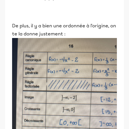
De plus, il y a bien une ordonnée à l'origine, on
te la donne justement :