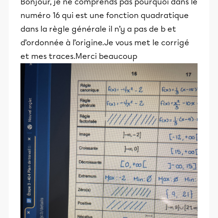
Bonjour, je ne comprends pas pourquoi dans le
numéro 16 qui est une fonction quadratique
dans la règle générale il n’y a pas de b et
d’ordonnée à l’origine.Je vous met le corrigé
et mes traces.Merci beaucoup