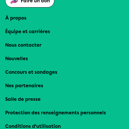
Faire un don
À propos
Équipe et carrières
Nous contacter
Nouvelles
Concours et sondages
Nos partenaires
Salle de presse
Protection des renseignements personnels
Conditions d’utilisation