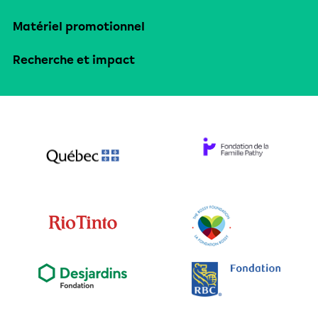
Matériel promotionnel
Recherche et impact