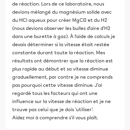
de réaction. Lors de ce laboratoire, nous
devions mélangé du magnésium solide avec
du HCl aqueux pour créer MgCl2 et du H2
(nous devions observer les bulles d'aire d'H2
dans une burette à gaz). À l'aide de calculs je
devais déterminer si la vitesse était restée
constante durant toute la réaction. Mes
résultats ont démontrer que la réaction est
plus rapide au début et sa vitesse diminue
graduellement, par contre je ne comprends
pas pourquoi cette vitesse diminue. J'ai
regardé tous les facteurs qui ont une
influence sur la vitesse de réaction et je ne
trouve pas celui que je dois 'utiliser'.
Aidez moi à comprendre s'il vous plaît.