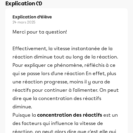
Explication (1)
Explication d’élève
24 mars 2025
Merci pour ta question!
Effectivement, la vitesse instantanée de la
réaction diminue tout au long de la réaction.
Pour expliquer ce phénomène, réfléchis à ce
qui se passe lors d'une réaction En effet, plus
une réaction progresse, moins il y aura de
réactifs pour continuer à l'alimenter. On peut
dire que la concentration des réactifs
diminue.
Puisque la
concentration des réactifs
est un
des facteurs qui influence la vitesse de
réaction, on peut alors dire que c'est elle qui