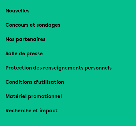
Nouvelles
Concours et sondages
Nos partenaires
Salle de presse
Protection des renseignements personnels
Conditions d’utilisation
Matériel promotionnel
Recherche et impact