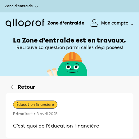
Zone d’entraide
Zone d’entraide
Mon compte
La Zone d’entraide est en travaux.
Retrouve ta question parmi celles déjà posées!
Retour
Éducation financière
Primaire 4
• 3 avril 2025
C'est quoi de l'éducation financière