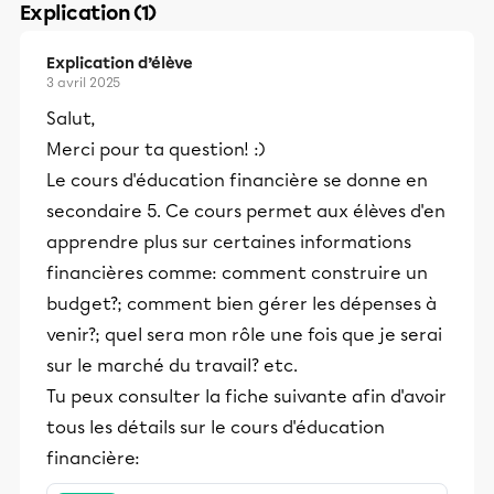
Explication (1)
Explication d’élève
3 avril 2025
Salut,
Merci pour ta question! :)
Le cours d'éducation financière se donne en
secondaire 5. Ce cours permet aux élèves d'en
apprendre plus sur certaines informations
financières comme: comment construire un
budget?; comment bien gérer les dépenses à
venir?; quel sera mon rôle une fois que je serai
sur le marché du travail? etc.
Tu peux consulter la fiche suivante afin d'avoir
tous les détails sur le cours d'éducation
financière: