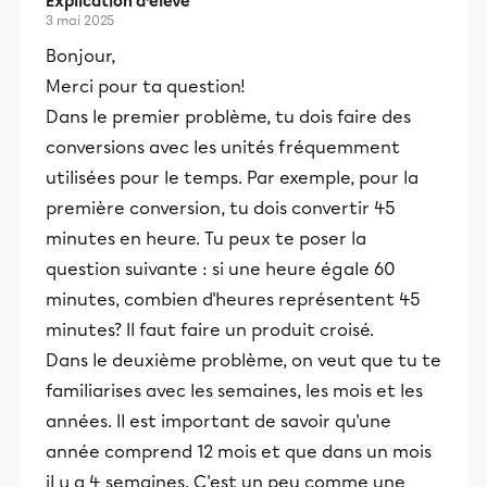
Explication d’élève
3 mai 2025
Bonjour,
Merci pour ta question!
Dans le premier problème, tu dois faire des
conversions avec les unités fréquemment
utilisées pour le temps. Par exemple, pour la
première conversion, tu dois convertir 45
minutes en heure. Tu peux te poser la
question suivante : si une heure égale 60
minutes, combien d'heures représentent 45
minutes? Il faut faire un produit croisé.
Dans le deuxième problème, on veut que tu te
familiarises avec les semaines, les mois et les
années. Il est important de savoir qu'une
année comprend 12 mois et que dans un mois
il y a 4 semaines. C'est un peu comme une