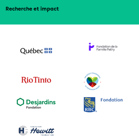
Recherche et impact