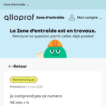
Zone d’entraide
Zone d’entraide
Mon compte
La Zone d’entraide est en travaux.
Retrouve ta question parmi celles déjà posées!
Retour
Mathématiques
Primaire 6
• 3 mai 2025
je comprend pas ce numero
45 min = h