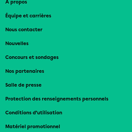
À propos
Équipe et carrières
Nous contacter
Nouvelles
Concours et sondages
Nos partenaires
Salle de presse
Protection des renseignements personnels
Conditions d’utilisation
Matériel promotionnel