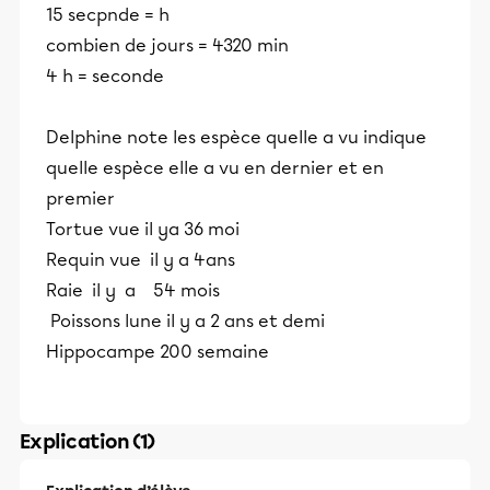
15 secpnde = h
combien de jours = 4320 min
4 h = seconde
Delphine note les espèce quelle a vu indique
quelle espèce elle a vu en dernier et en
premier
Tortue vue il ya 36 moi
Requin vue il y a 4ans
Raie il y a 54 mois
Poissons lune il y a 2 ans et demi
Hippocampe 200 semaine
Explication (1)