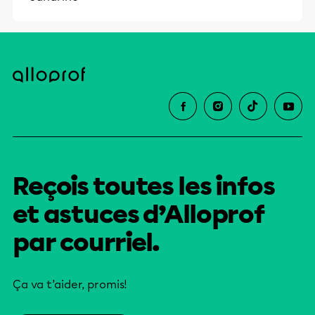
Reçois toutes les infos
et astuces d’Alloprof
par courriel.
Ça va t’aider, promis!