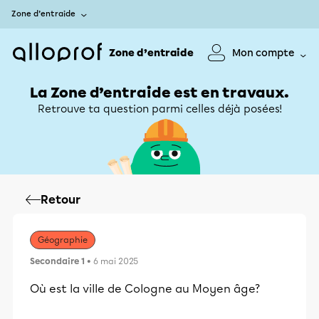
Zone d’entraide
Zone d’entraide
Mon compte
La Zone d’entraide est en travaux.
Retrouve ta question parmi celles déjà posées!
Retour
Géographie
Secondaire 1
• 6 mai 2025
Où est la ville de Cologne au Moyen âge?