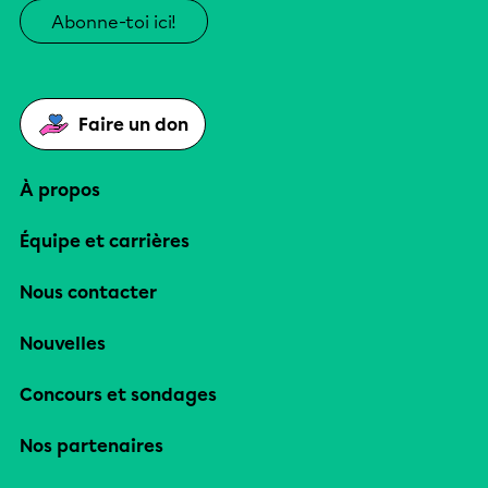
Abonne-toi ici!
Faire un don
À propos
Équipe et carrières
Nous contacter
Nouvelles
Concours et sondages
Nos partenaires