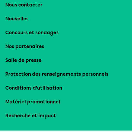
Nous contacter
Nouvelles
Concours et sondages
Nos partenaires
Salle de presse
Protection des renseignements personnels
Conditions d’utilisation
Matériel promotionnel
Recherche et impact