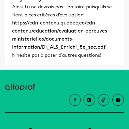
Ainsi, tu ne devrais pas t'en faire puisqu'ils se
fient à ces critères d’évaluation!
https://cdn-contenu.quebec.ca/cdn-
contenu/education/evaluation-epreuves-
ministerielles/documents-
information/DI_ALS_Enrichi_5e_sec.pdf
N'hésite pas à poser d'autres questions!