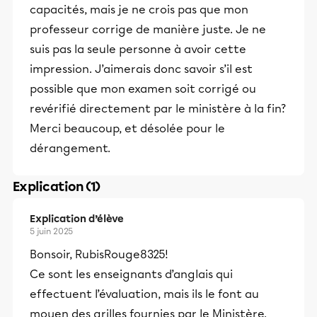
capacités, mais je ne crois pas que mon
professeur corrige de manière juste. Je ne
suis pas la seule personne à avoir cette
impression. J’aimerais donc savoir s’il est
possible que mon examen soit corrigé ou
revérifié directement par le ministère à la fin?
Merci beaucoup, et désolée pour le
dérangement.
Explication (1)
Explication d’élève
5 juin 2025
Bonsoir, RubisRouge8325!
Ce sont les enseignants d’anglais qui
effectuent l’évaluation, mais ils le font au
moyen des grilles fournies par le Ministère.