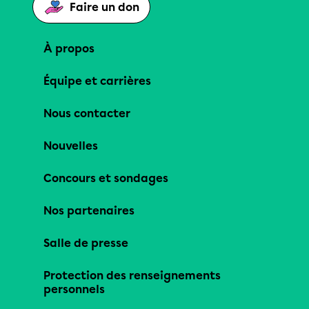
Faire un don
À propos
Équipe et carrières
Nous contacter
Nouvelles
Concours et sondages
Nos partenaires
Salle de presse
Protection des renseignements
personnels