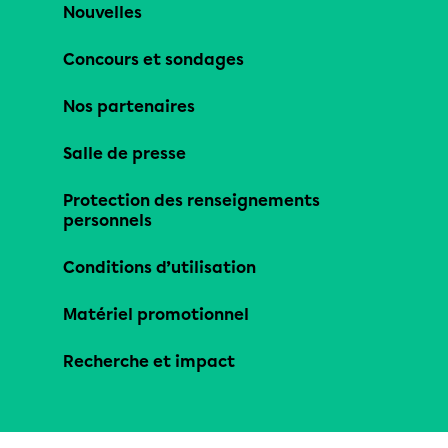
Nouvelles
Concours et sondages
Nos partenaires
Salle de presse
Protection des renseignements
personnels
Conditions d’utilisation
Matériel promotionnel
Recherche et impact