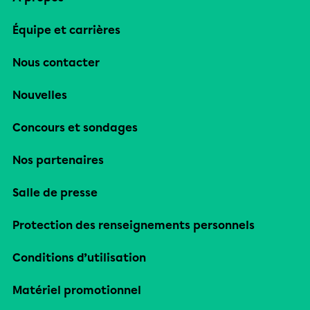
Équipe et carrières
Nous contacter
Nouvelles
Concours et sondages
Nos partenaires
Salle de presse
Protection des renseignements personnels
Conditions d’utilisation
Matériel promotionnel