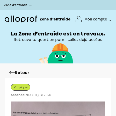
Zone d’entraide
Zone d’entraide
Mon compte
La Zone d’entraide est en travaux.
Retrouve ta question parmi celles déjà posées!
Retour
Physique
Secondaire 5
• 11 juin 2025