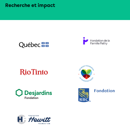
Recherche et impact