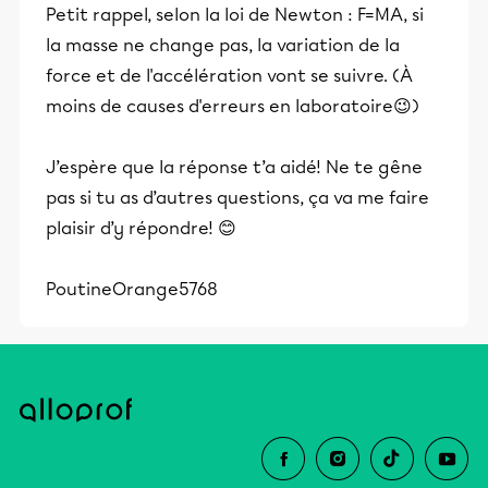
Petit rappel, selon la loi de Newton : F=MA, si
la masse ne change pas, la variation de la
force et de l'accélération vont se suivre. (À
moins de causes d'erreurs en laboratoire😉)
J’espère que la réponse t’a aidé! Ne te gêne
pas si tu as d’autres questions, ça va me faire
plaisir d’y répondre! 😊
PoutineOrange5768