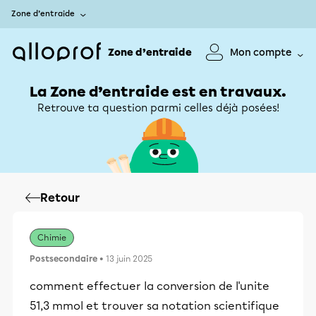
Zone d’entraide
Zone d’entraide
Mon compte
La Zone d’entraide est en travaux.
Retrouve ta question parmi celles déjà posées!
Retour
Chimie
Postsecondaire
• 13 juin 2025
comment effectuer la conversion de l'unite
51,3 mmol et trouver sa notation scientifique