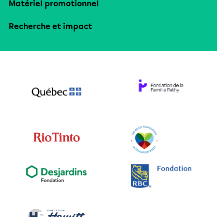
Matériel promotionnel
Recherche et impact