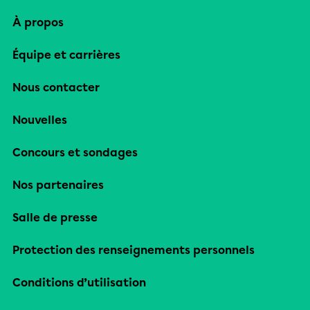
À propos
Équipe et carrières
Nous contacter
Nouvelles
Concours et sondages
Nos partenaires
Salle de presse
Protection des renseignements personnels
Conditions d’utilisation