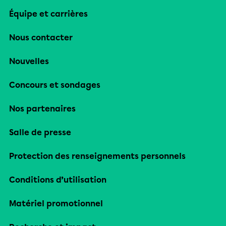
Équipe et carrières
Nous contacter
Nouvelles
Concours et sondages
Nos partenaires
Salle de presse
Protection des renseignements personnels
Conditions d’utilisation
Matériel promotionnel