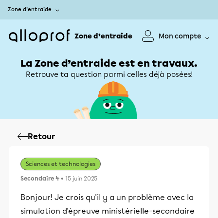
Zone d’entraide
Zone d’entraide
Mon compte
La Zone d’entraide est en travaux.
Retrouve ta question parmi celles déjà posées!
Retour
Sciences et technologies
Secondaire 4
• 15 juin 2025
Bonjour! Je crois qu'il y a un problème avec la
simulation d'épreuve ministérielle-secondaire