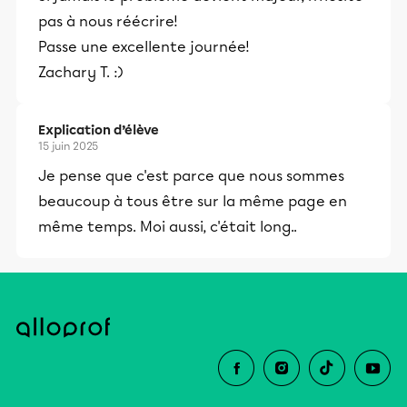
pas à nous réécrire!
Passe une excellente journée!
Zachary T. :)
Explication d’élève
15 juin 2025
Je pense que c'est parce que nous sommes
beaucoup à tous être sur la même page en
même temps. Moi aussi, c'était long..