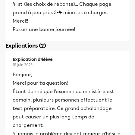
4-st (les choix de réponse)... Chaque page
prend à peu près 3-4 minutes à charger.
Merci!!
Passez une bonne journée!
Explications (2)
Explication d’élève
15 juin 2025
Bonjour,
Merci pour ta question!
Étant donné que l'examen du ministère est
demain, plusieurs personnes effectuent le
test préparatoire. Ce grand achalandage
peut causer un plus long temps de
chargement.
Si jamais le problème devient majeur, n'hésite