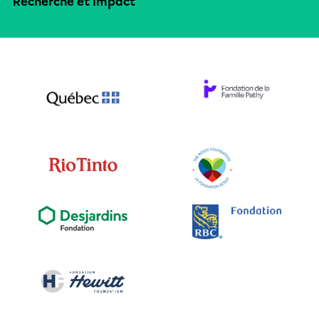
Recherche et impact