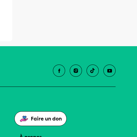
Faire un don