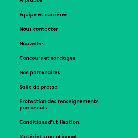
À propos
Équipe et carrières
Nous contacter
Nouvelles
Concours et sondages
Nos partenaires
Salle de presse
Protection des renseignements
personnels
Conditions d’utilisation
Matériel promotionnel