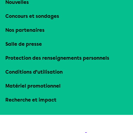
Nouvelles
Concours et sondages
Nos partenaires
Salle de presse
Protection des renseignements personnels
Conditions d’utilisation
Matériel promotionnel
Recherche et impact