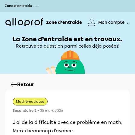
Zone d’entraide
Zone d’entraide
Mon compte
La Zone d’entraide est en travaux.
Retrouve ta question parmi celles déjà posées!
Retour
Mathématiques
Secondaire 2
• 25 mars 2026
J'ai de la difficulté avec ce problème en math,
Merci beaucoup d'avance.