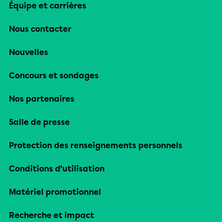
Équipe et carrières
Nous contacter
Nouvelles
Concours et sondages
Nos partenaires
Salle de presse
Protection des renseignements personnels
Conditions d’utilisation
Matériel promotionnel
Recherche et impact