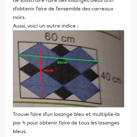
de soustraire l’aire des losanges bleus afin
d’obtenir l’aire de l’ensemble des carreaux
noirs.
Aussi, voici un autre indice :
Trouve l’aire d’un losange bleu et multiplie-la
par 4 pour obtenir l’aire de tous les losanges
bleus.