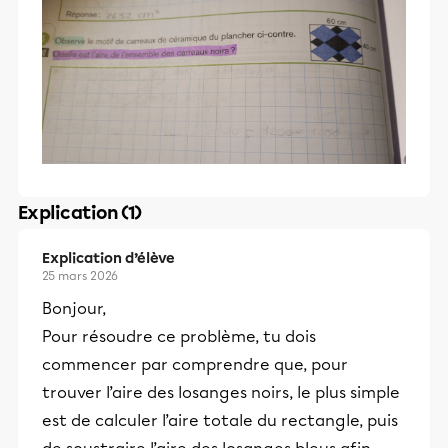
Explication (1)
Explication d’élève
25 mars 2026
Bonjour,
Pour résoudre ce problème, tu dois
commencer par comprendre que, pour
trouver l’aire des losanges noirs, le plus simple
est de calculer l’aire totale du rectangle, puis