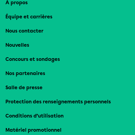
À propos
Équipe et carrières
Nous contacter
Nouvelles
Concours et sondages
Nos partenaires
Salle de presse
Protection des renseignements personnels
Conditions d’utilisation
Matériel promotionnel