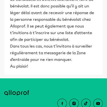
bénévolat. Il est donc possible qu’il y ait un
léger délai avant de recevoir une réponse de
la personne responsable du bénévolat chez
Alloprof. Il se peut également que nous
t’invitions à t’inscrire sur une liste d’attente
afin de participer au bénévolat.
Dans tous les cas, nous t’invitons à surveiller
régulièrement ta messagerie de la Zone
d’entraide pour ne rien manquer.
Au plaisir!