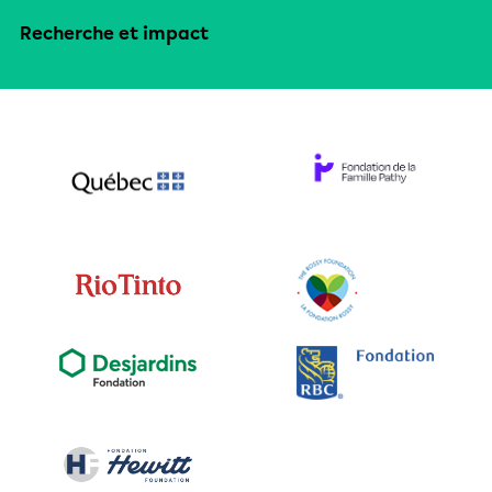
Recherche et impact