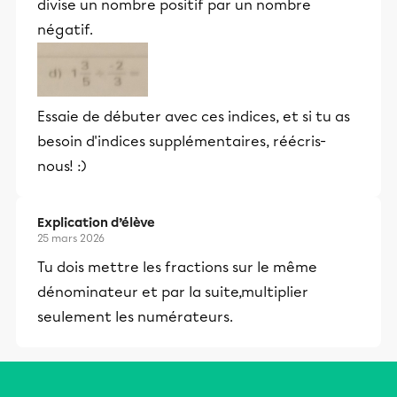
divise un nombre positif par un nombre
négatif.
Essaie de débuter avec ces indices, et si tu as
besoin d'indices supplémentaires, réécris-
nous! :)
Explication d’élève
25 mars 2026
Tu dois mettre les fractions sur le même
dénominateur et par la suite,multiplier
seulement les numérateurs.