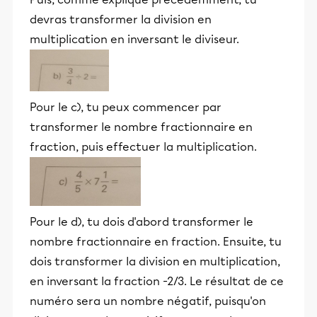
devras transformer la division en
multiplication en inversant le diviseur.
Pour le c), tu peux commencer par
transformer le nombre fractionnaire en
fraction, puis effectuer la multiplication.
Pour le d), tu dois d'abord transformer le
nombre fractionnaire en fraction. Ensuite, tu
dois transformer la division en multiplication,
en inversant la fraction -2/3. Le résultat de ce
numéro sera un nombre négatif, puisqu'on