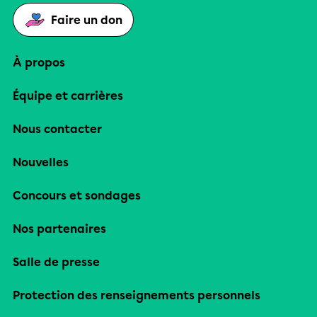
Faire un don
À propos
Équipe et carrières
Nous contacter
Nouvelles
Concours et sondages
Nos partenaires
Salle de presse
Protection des renseignements personnels