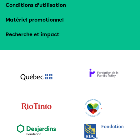
Conditions d’utilisation
Matériel promotionnel
Recherche et impact