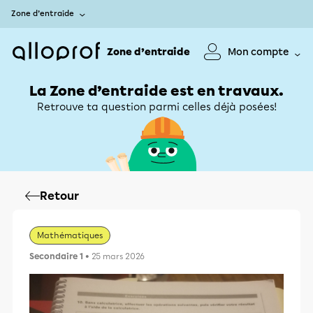
Zone d’entraide
Zone d’entraide
Mon compte
La Zone d’entraide est en travaux.
Retrouve ta question parmi celles déjà posées!
Retour
Mathématiques
Secondaire 1
• 25 mars 2026