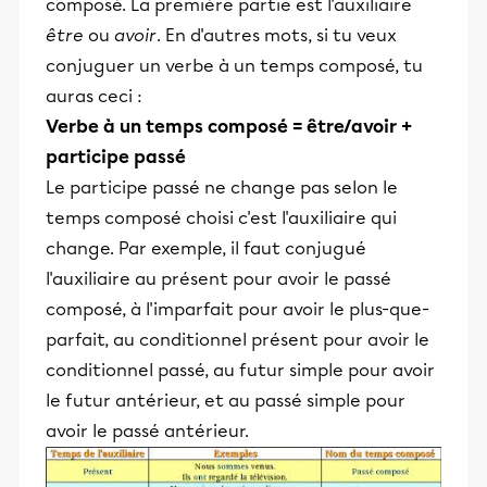
composé. La première partie est l'auxiliaire
être
ou
avoir
. En d'autres mots, si tu veux
conjuguer un verbe à un temps composé, tu
auras ceci :
Verbe à un temps composé = être/avoir +
participe passé
Le participe passé ne change pas selon le
temps composé choisi c'est l'auxiliaire qui
change. Par exemple, il faut conjugué
l'auxiliaire au présent pour avoir le passé
composé, à l'imparfait pour avoir le plus-que-
parfait, au conditionnel présent pour avoir le
conditionnel passé, au futur simple pour avoir
le futur antérieur, et au passé simple pour
avoir le passé antérieur.