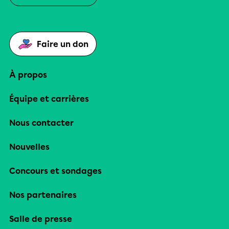
Faire un don
À propos
Équipe et carrières
Nous contacter
Nouvelles
Concours et sondages
Nos partenaires
Salle de presse