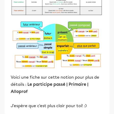
Voici une fiche sur cette notion pour plus de
détails :
Le participe passé | Primaire |
Alloprof
J'espère que c'est plus clair pour toi! :)