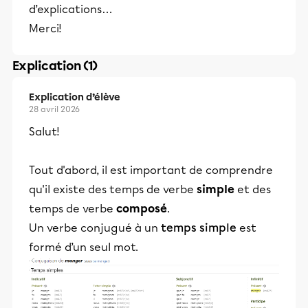
d’explications…
Merci!
Explication (1)
Explication d’élève
28 avril 2026
Salut!
Tout d'abord, il est important de comprendre
qu'il existe des temps de verbe
simple
et des
temps de verbe
composé
.
Un verbe conjugué à un
temps simple
est
formé d’un seul mot.