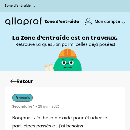
Zone d’entraide
Zone d’entraide
Mon compte
La Zone d’entraide est en travaux.
Retrouve ta question parmi celles déjà posées!
Retour
Français
Secondaire 1
• 28 avril 2026
Bonjour ! J’ai besoin d’aide pour étudier les
participes passés et j’ai besoins