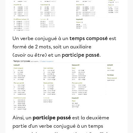
Un verbe conjugué à un
temps composé
est
formé de 2 mots, soit un auxiliaire
(
avoir
ou
être
) et un
participe passé
.
Ainsi, un
participe passé
est la deuxième
partie d'un verbe conjugué à un temps