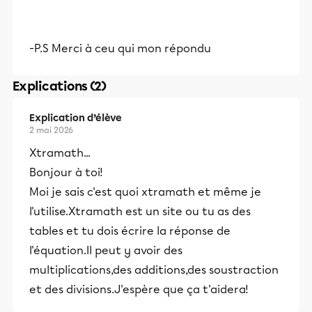
-P.S Merci à ceu qui mon répondu
Explications (2)
Explication d’élève
2 mai 2026
Xtramath...
Bonjour à toi!
Moi je sais c'est quoi xtramath et même je
l'utilise.Xtramath est un site ou tu as des
tables et tu dois écrire la réponse de
l'équation.Il peut y avoir des
multiplications,des additions,des soustraction
et des divisions.J'espère que ça t'aidera!