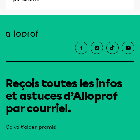
Reçois toutes les infos
et astuces d’Alloprof
par courriel.
Ça va t’aider, promis!