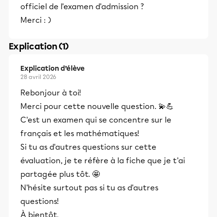
officiel de l'examen d'admission ?
Merci : )
Explication (1)
Explication d’élève
28 avril 2026
Rebonjour à toi!
Merci pour cette nouvelle question. 💫💪
C'est un examen qui se concentre sur le
français et les mathématiques!
Si tu as d'autres questions sur cette
évaluation, je te réfère à la fiche que je t'ai
partagée plus tôt. 🤩
N'hésite surtout pas si tu as d'autres
questions!
À bientôt,