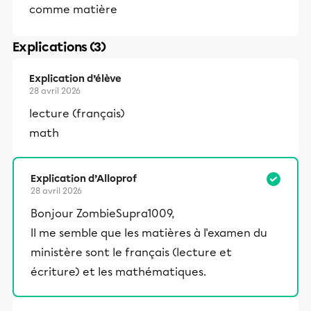
comme matière
Explications (3)
Explication d’élève
28 avril 2026
lecture (français)
math
Explication d’Alloprof
28 avril 2026
Bonjour ZombieSupra1009,
Il me semble que les matières à l'examen du
ministère sont le français (lecture et
écriture) et les mathématiques.