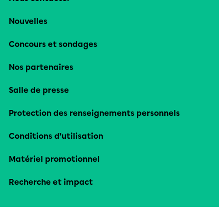
Nouvelles
Concours et sondages
Nos partenaires
Salle de presse
Protection des renseignements personnels
Conditions d’utilisation
Matériel promotionnel
Recherche et impact