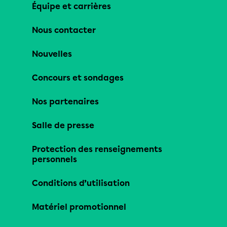
Équipe et carrières
Nous contacter
Nouvelles
Concours et sondages
Nos partenaires
Salle de presse
Protection des renseignements
personnels
Conditions d’utilisation
Matériel promotionnel