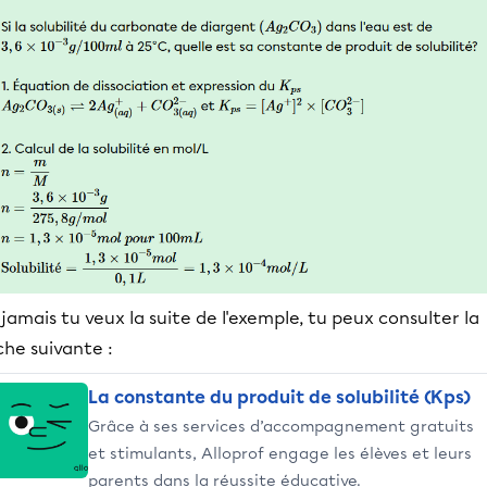
 jamais tu veux la suite de l'exemple, tu peux consulter la
che suivante :
La constante du produit de solubilité (Kps)
Grâce à ses services d’accompagnement gratuits
et stimulants, Alloprof engage les élèves et leurs
parents dans la réussite éducative.