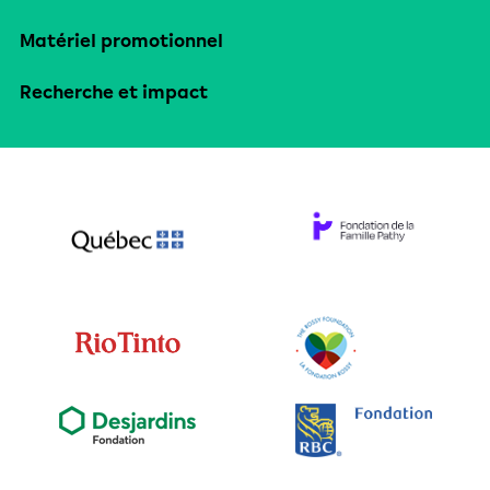
Matériel promotionnel
Recherche et impact