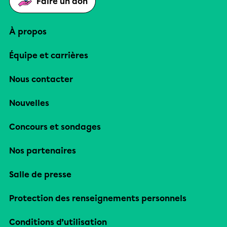
Faire un don
À propos
Équipe et carrières
Nous contacter
Nouvelles
Concours et sondages
Nos partenaires
Salle de presse
Protection des renseignements personnels
Conditions d’utilisation