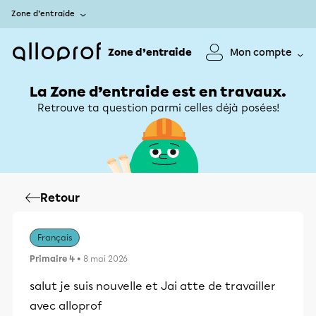
Zone d’entraide
Zone d’entraide
Mon compte
La Zone d’entraide est en travaux.
Retrouve ta question parmi celles déjà posées!
Retour
Français
Primaire 4
• 8 mai 2026
salut je suis nouvelle et Jai atte de travailler
avec alloprof