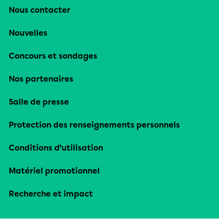
Nous contacter
Nouvelles
Concours et sondages
Nos partenaires
Salle de presse
Protection des renseignements personnels
Conditions d’utilisation
Matériel promotionnel
Recherche et impact