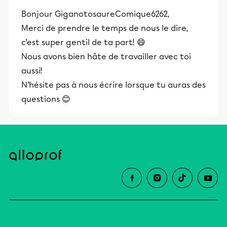
Bonjour GiganotosaureComique6262,
Merci de prendre le temps de nous le dire,
c’est super gentil de ta part! 😄
Nous avons bien hâte de travailler avec toi
aussi!
N’hésite pas à nous écrire lorsque tu auras des
questions 😊