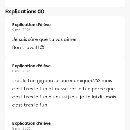
Explications (3)
Explication d’élève
9 mai 2026
Je suis sûre que tu vas aimer !
Bon travail !😉
Explication d’élève
8 mai 2026
tres le fun giganotosaurecomique6262 mais
c'est tres le fun et aussi tres le fun parce que
c'est tres le fun pis aussi jsp si je te lai dit mais
c'est tres le fun
Explication d’élève
8 mai 2026