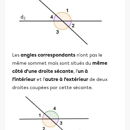
Les
angles correspondants
n'ont pas le
même sommet mais sont situés du
même
côté d'une droite sécante
, l'
un à
l'intérieur
et l'
autre à l'extérieur
de deux
droites coupées par cette sécante.