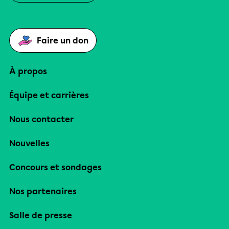
Faire un don
À propos
Équipe et carrières
Nous contacter
Nouvelles
Concours et sondages
Nos partenaires
Salle de presse