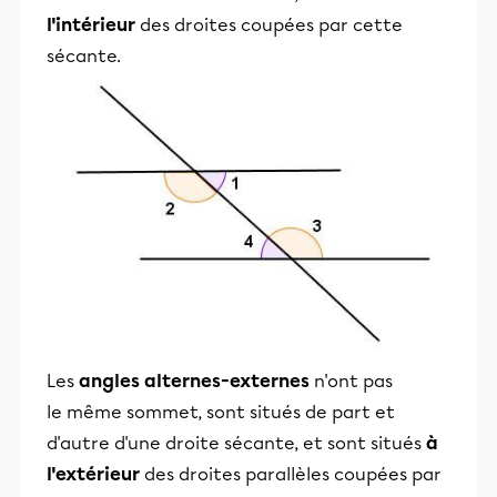
l'intérieur
des droites coupées par cette
sécante.
Les
angles alternes-externes
n'ont pas
le même sommet, sont situés de part et
d'autre d'une droite sécante, et sont situés
à
l'extérieur
des droites parallèles coupées par