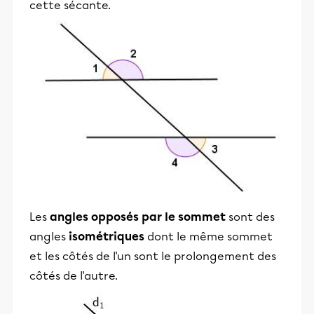
cette sécante.
Les
angles opposés par le sommet
​sont des
angles
isométriques
dont le même sommet
et les côtés de l'un sont le prolongement des
côtés de l'autre.