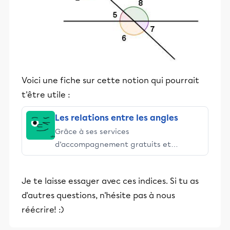
Voici une fiche sur cette notion qui pourrait
t'être utile :
Les relations entre les angles
Grâce à ses services
d’accompagnement gratuits et
stimulants, Alloprof engage les élèves
et leurs parents dans la réussite
Je te laisse essayer avec ces indices. Si tu as
éducative.
d'autres questions, n'hésite pas à nous
réécrire! :)