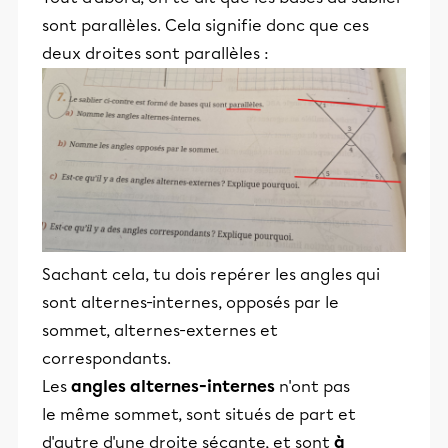
sont parallèles. Cela signifie donc que ces
deux droites sont parallèles :
Sachant cela, tu dois repérer les angles qui
sont alternes-internes, opposés par le
sommet, alternes-externes et
correspondants.
Les
angles alternes-internes
n'ont pas
le même sommet, sont situés de part et
d'autre d'une droite sécante, et sont
à