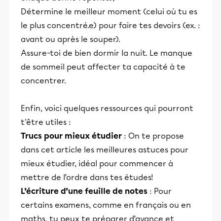
Détermine le meilleur moment (celui où tu es
le plus concentré.e) pour faire tes devoirs (ex. :
avant ou après le souper).
Assure-toi de bien dormir la nuit. Le manque
de sommeil peut affecter ta capacité à te
concentrer.
Enfin, voici quelques ressources qui pourront
t'être utiles :
Trucs pour mieux étudier
: On te propose
dans cet article les meilleures astuces pour
mieux étudier, idéal pour commencer à
mettre de l’ordre dans tes études!
L’écriture d’une feuille de notes
: Pour
certains examens, comme en français ou en
maths, tu peux te préparer d’avance et