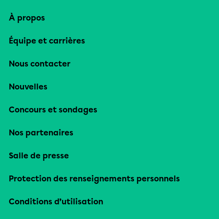
À propos
Équipe et carrières
Nous contacter
Nouvelles
Concours et sondages
Nos partenaires
Salle de presse
Protection des renseignements personnels
Conditions d’utilisation