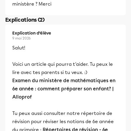
ministère ? Merci
Explications (2)
Explication d’élève
9 mai 2026
Salut!
Voici un article qui pourra t'aider. Tu peux le
lire avec tes parents si tu veux. :)
Examen du ministère de mathématiques en
6e année : comment préparer son enfant? |
Alloprof
Tu peux aussi consulter notre répertoire de
révision pour réviser les notions de 6e année
du primaire :
Répertoires de révision - 6e