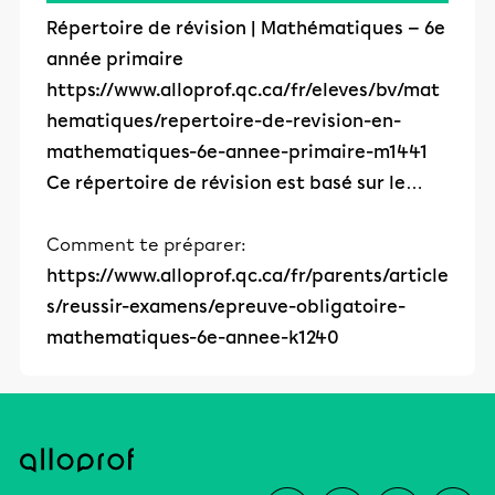
Répertoire de révision | Mathématiques — 6e
année primaire
https://www.alloprof.qc.ca/fr/eleves/bv/mat
hematiques/repertoire-de-revision-en-
mathematiques-6e-annee-primaire-m1441
Ce répertoire de révision est basé sur le…
Comment te préparer:
https://www.alloprof.qc.ca/fr/parents/article
s/reussir-examens/epreuve-obligatoire-
mathematiques-6e-annee-k1240