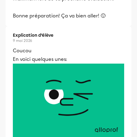
Bonne préparation! Ça va bien aller! 🙂
Explication d’élève
9 mai 2026
Coucou
En voici quelques unes: