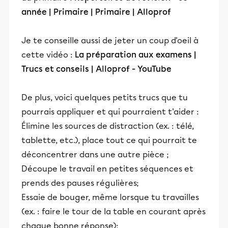
année | Primaire | Primaire | Alloprof
Je te conseille aussi de jeter un coup d'oeil à
cette vidéo :
La préparation aux examens |
Trucs et conseils | Alloprof - YouTube
De plus, voici quelques petits trucs que tu
pourrais appliquer et qui pourraient t'aider :
Élimine les sources de distraction (ex. : télé,
tablette, etc.), place tout ce qui pourrait te
déconcentrer dans une autre pièce ;
Découpe le travail en petites séquences et
prends des pauses régulières;
Essaie de bouger, même lorsque tu travailles
(ex. : faire le tour de la table en courant après
chaque bonne réponse);