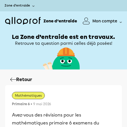
Zone d’entraide
Zone d’entraide
Mon compte
La Zone d’entraide est en travaux.
Retrouve ta question parmi celles déjà posées!
Retour
Mathématiques
Primaire 6
• 9 mai 2026
Avez-vous des révisions pour les
mathématiques primaire 6 examens du