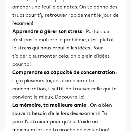
amener une feuille de notes. On te donne des
trucs pour t’y retrouver rapidement le jour de
l’examen!
Apprendre à gérer son stress
: Parfois, ce
n’est pas la matière le problème, c’est plutôt
le stress qui nous brouille les idées. Pour
t’aider à surmonter cela, on a plein d’idées
pour toi!
Comprendre sa capacité de concentration
:
Il y a plusieurs façons d’améliorer ta
concentration, il suffit de trouver celle qui te
convient le mieux. Découvre-la!
La mémoire, ta meilleure amie
: On a bien
souvent besoin d’elle lors des examens! Tu
peux l’entrainer pour qu’elle t’aide au
maximum lors de ta prochaine évaluation!