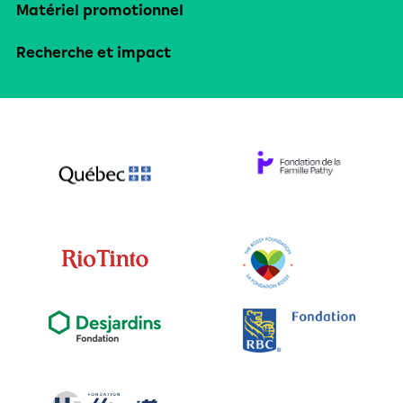
Matériel promotionnel
Recherche et impact