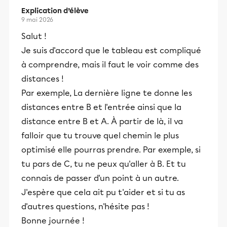
Explication d’élève
9 mai 2026
Salut !
Je suis d'accord que le tableau est compliqué
à comprendre, mais il faut le voir comme des
distances !
Par exemple, La dernière ligne te donne les
distances entre B et l'entrée ainsi que la
distance entre B et A. À partir de là, il va
falloir que tu trouve quel chemin le plus
optimisé elle pourras prendre. Par exemple, si
tu pars de C, tu ne peux qu'aller à B. Et tu
connais de passer d'un point à un autre.
J'espère que cela ait pu t'aider et si tu as
d'autres questions, n'hésite pas !
Bonne journée !