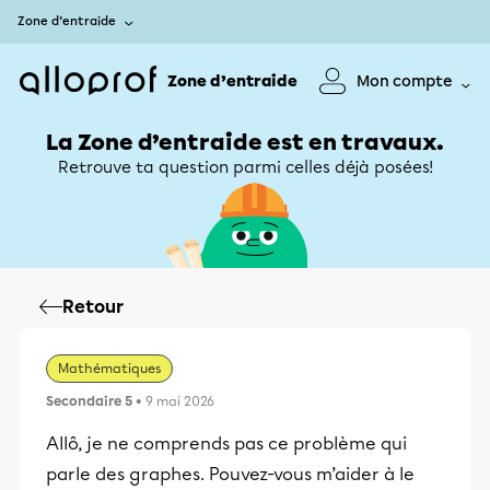
Zone d’entraide
Zone d’entraide
Mon compte
La Zone d’entraide est en travaux.
Retrouve ta question parmi celles déjà posées!
Retour
Mathématiques
Secondaire 5
• 9 mai 2026
Allô, je ne comprends pas ce problème qui
parle des graphes. Pouvez-vous m’aider à le