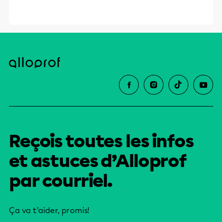
Reçois toutes les infos
et astuces d’Alloprof
par courriel.
Ça va t’aider, promis!