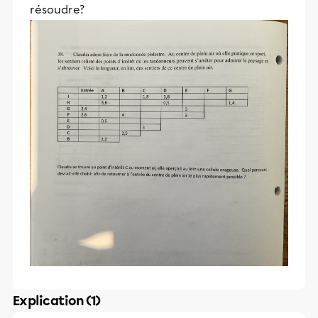
résoudre?
Explication (1)